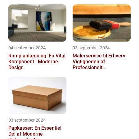
04 september 2024
03 september 2024
Rumplanlægning: En Vital
Malerservice til Erhverv:
Komponent i Moderne
Vigtigheden af
Design
Professionelt
Malerarbejde
03 september 2024
Papkasser: En Essentiel
Del af Moderne