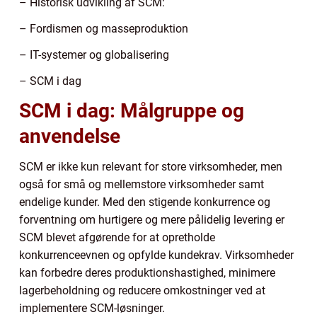
– Historisk udvikling af SCM:
– Fordismen og masseproduktion
– IT-systemer og globalisering
– SCM i dag
SCM i dag: Målgruppe og
anvendelse
SCM er ikke kun relevant for store virksomheder, men
også for små og mellemstore virksomheder samt
endelige kunder. Med den stigende konkurrence og
forventning om hurtigere og mere pålidelig levering er
SCM blevet afgørende for at opretholde
konkurrenceevnen og opfylde kundekrav. Virksomheder
kan forbedre deres produktionshastighed, minimere
lagerbeholdning og reducere omkostninger ved at
implementere SCM-løsninger.