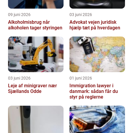
09 juni 2026
03 juni 2026
Alkoholmisbrug når
Advokat vejen juridisk
alkoholen tager styringen
hjælp tæt på hverdagen
03 juni 2026
01 juni 2026
Leje af minigraver nær
Immigration lawyer i
Sjællands Odde
danmark: sådan får du
styr på reglerne