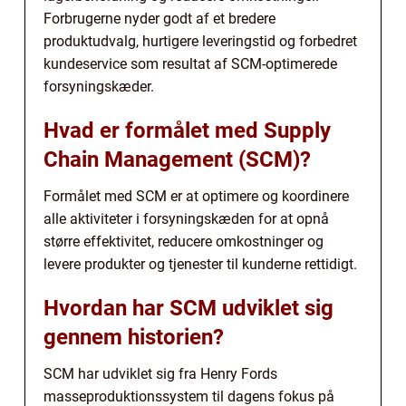
Forbrugerne nyder godt af et bredere
produktudvalg, hurtigere leveringstid og forbedret
kundeservice som resultat af SCM-optimerede
forsyningskæder.
Hvad er formålet med Supply
Chain Management (SCM)?
Formålet med SCM er at optimere og koordinere
alle aktiviteter i forsyningskæden for at opnå
større effektivitet, reducere omkostninger og
levere produkter og tjenester til kunderne rettidigt.
Hvordan har SCM udviklet sig
gennem historien?
SCM har udviklet sig fra Henry Fords
masseproduktionssystem til dagens fokus på