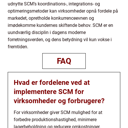
udnytte SCM’s koordinations-, integrations- og
optimeringsmetoder kan virksomheder opnå fordele på
markedet, opretholde konkurrenceevnen og
imødekomme kundernes skiftende behov. SCM er en
uundværlig disciplin i dagens moderne
forretningsverden, og dens betydning vil kun vokse i
fremtiden.
FAQ
Hvad er fordelene ved at
implementere SCM for
virksomheder og forbrugere?
For virksomheder giver SCM mulighed for at
forbedre produktionshastighed, minimere
lagerbeholdning og reducere omkostninger.