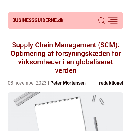
BUSINESSGUIDERNE.
dk
Supply Chain Management (SCM):
Optimering af forsyningskæden for
virksomheder i en globaliseret
verden
03 november 2023
Peter Mortensen
redaktionel