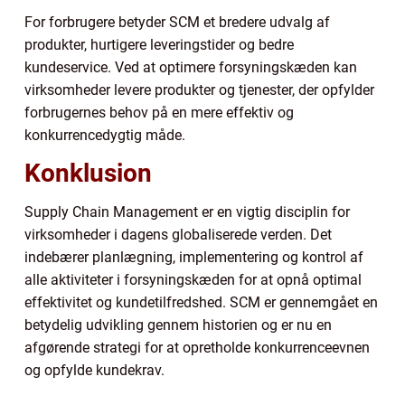
For forbrugere betyder SCM et bredere udvalg af
produkter, hurtigere leveringstider og bedre
kundeservice. Ved at optimere forsyningskæden kan
virksomheder levere produkter og tjenester, der opfylder
forbrugernes behov på en mere effektiv og
konkurrencedygtig måde.
Konklusion
Supply Chain Management er en vigtig disciplin for
virksomheder i dagens globaliserede verden. Det
indebærer planlægning, implementering og kontrol af
alle aktiviteter i forsyningskæden for at opnå optimal
effektivitet og kundetilfredshed. SCM er gennemgået en
betydelig udvikling gennem historien og er nu en
afgørende strategi for at opretholde konkurrenceevnen
og opfylde kundekrav.