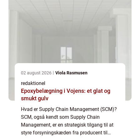
02 august 2026
Viola Rasmusen
redaktionel
Epoxybelægning i Vojens: et glat og
smukt gulv
Hvad er Supply Chain Management (SCM)?
SCM, også kendt som Supply Chain
Management, er en strategisk tilgang til at
styre forsyningskæden fra producent til