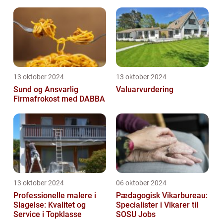
moderne virksomheder
13 oktober 2024
13 oktober 2024
Sund og Ansvarlig
Valuarvurdering
Firmafrokost med DABBA
13 oktober 2024
06 oktober 2024
Professionelle malere i
Pædagogisk Vikarbureau:
Slagelse: Kvalitet og
Specialister i Vikarer til
Service i Topklasse
SOSU Jobs