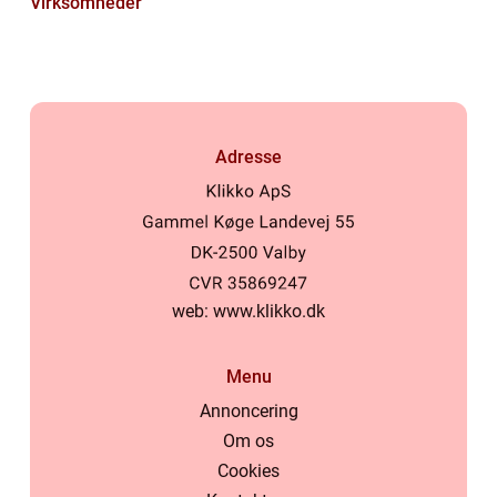
Virksomheder
Adresse
web:
www.klikko.dk
Menu
Annoncering
Om os
Cookies