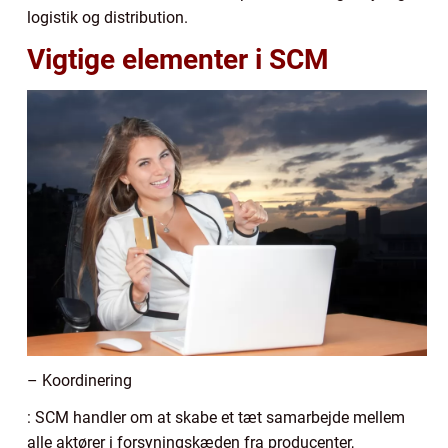
logistik og distribution.
Vigtige elementer i SCM
– Koordinering
: SCM handler om at skabe et tæt samarbejde mellem
alle aktører i forsyningskæden fra producenter,