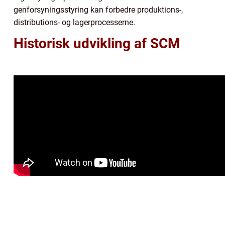
genforsyningsstyring kan forbedre produktions-,
distributions- og lagerprocesserne.
Historisk udvikling af SCM