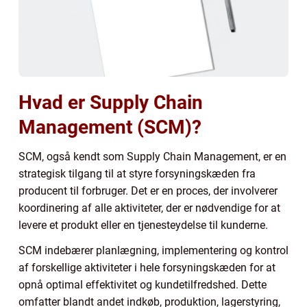
Hvad er Supply Chain
Management (SCM)?
SCM, også kendt som Supply Chain Management, er en
strategisk tilgang til at styre forsyningskæden fra
producent til forbruger. Det er en proces, der involverer
koordinering af alle aktiviteter, der er nødvendige for at
levere et produkt eller en tjenesteydelse til kunderne.
SCM indebærer planlægning, implementering og kontrol
af forskellige aktiviteter i hele forsyningskæden for at
opnå optimal effektivitet og kundetilfredshed. Dette
omfatter blandt andet indkøb, produktion, lagerstyring,