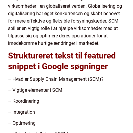
virksomheder i en globaliseret verden. Globalisering og
digitalisering har øget konkurrencen og skabt behovet
for mere effektive og fleksible forsyningskæder. SCM
spiller en vigtig rolle i at hjælpe virksomheder med at
tilpasse sig og optimere deres operationer for at
imødekomme hurtige ændringer i markedet.
Struktureret tekst til featured
snippet i Google søgninger
– Hvad er Supply Chain Management (SCM)?
– Vigtige elementer i SCM:
– Koordinering
– Integration
– Optimering