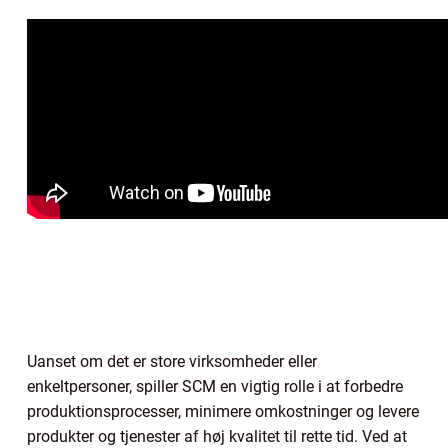
Uanset om det er store virksomheder eller
enkeltpersoner, spiller SCM en vigtig rolle i at forbedre
produktionsprocesser, minimere omkostninger og levere
produkter og tjenester af høj kvalitet til rette tid. Ved at