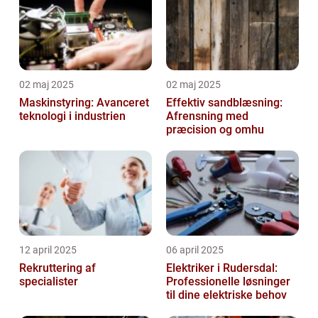
02 maj 2025
02 maj 2025
Maskinstyring: Avanceret
Effektiv sandblæsning:
teknologi i industrien
Afrensning med
præcision og omhu
12 april 2025
06 april 2025
Rekruttering af
Elektriker i Rudersdal:
specialister
Professionelle løsninger
til dine elektriske behov