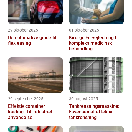
29 oktober 2025
01 oktober 2025
Den ultimative guide til
Kirurgi: En vejledning til
flexleasing
kompleks medicinsk
behandling
29 september 2025
30 august 2025
Effektiv container
Tankrensningsmaskine:
loading: Til industriel
Essensen af effektiv
anvendelse
tankrensning