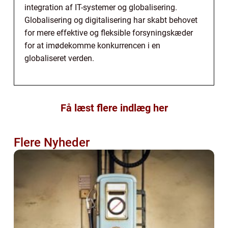
integration af IT-systemer og globalisering.
Globalisering og digitalisering har skabt behovet
for mere effektive og fleksible forsyningskæder
for at imødekomme konkurrencen i en
globaliseret verden.
Få læst flere indlæg her
Flere Nyheder