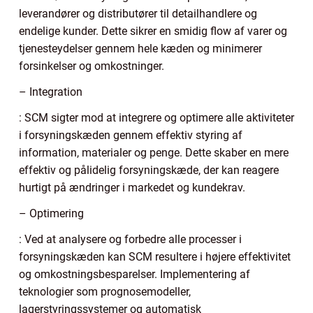
leverandører og distributører til detailhandlere og
endelige kunder. Dette sikrer en smidig flow af varer og
tjenesteydelser gennem hele kæden og minimerer
forsinkelser og omkostninger.
– Integration
: SCM sigter mod at integrere og optimere alle aktiviteter
i forsyningskæden gennem effektiv styring af
information, materialer og penge. Dette skaber en mere
effektiv og pålidelig forsyningskæde, der kan reagere
hurtigt på ændringer i markedet og kundekrav.
– Optimering
: Ved at analysere og forbedre alle processer i
forsyningskæden kan SCM resultere i højere effektivitet
og omkostningsbesparelser. Implementering af
teknologier som prognosemodeller,
lagerstyringssystemer og automatisk