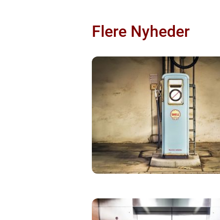
Flere Nyheder