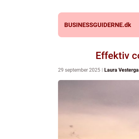
BUSINESSGUIDERNE.
dk
Effektiv c
29 september 2025
Laura Vesterga