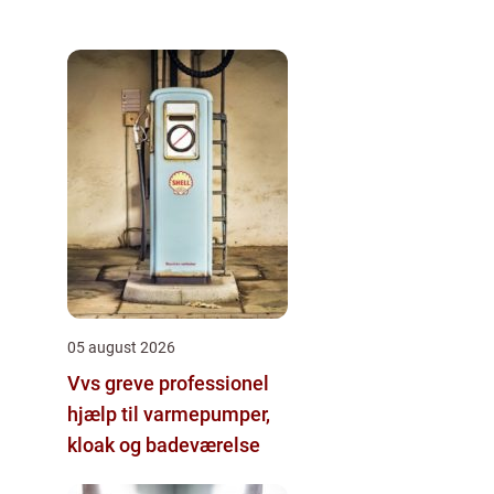
05 august 2026
Vvs greve professionel
hjælp til varmepumper,
kloak og badeværelse