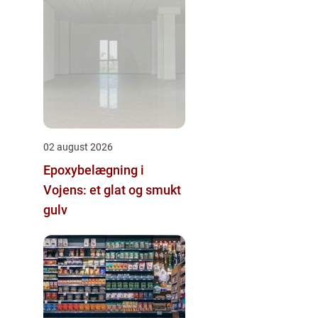
02 august 2026
Epoxybelægning i
Vojens: et glat og smukt
gulv