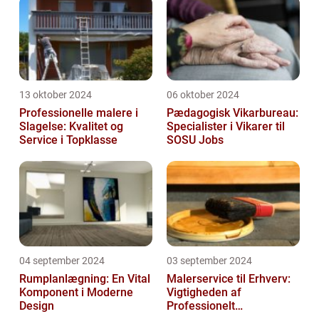
13 oktober 2024
06 oktober 2024
Professionelle malere i
Pædagogisk Vikarbureau:
Slagelse: Kvalitet og
Specialister i Vikarer til
Service i Topklasse
SOSU Jobs
04 september 2024
03 september 2024
Rumplanlægning: En Vital
Malerservice til Erhverv:
Komponent i Moderne
Vigtigheden af
Design
Professionelt