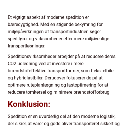
:
Et vigtigt aspekt af moderne spedition er
bæredygtighed. Med en stigende bekymring for
miljøpåvirkningen af transportindustrien søger
speditører og virksomheder efter mere miljøvenlige
transportløsninger.
Speditionsvirksomheder arbejder på at reducere deres
CO2-udledning ved at investere i mere
brændstofeffektive transportformer, som f.eks. elbiler
og hybridlastbiler. Derudover fokuserer de på at
optimere ruteplanlægning og lastoptimering for at
reducere tomkørsel og minimere brændstofforbrug.
Konklusion:
Spedition er en uvurderlig del af den moderne logistik,
der sikrer, at varer og gods bliver transporteret sikkert og