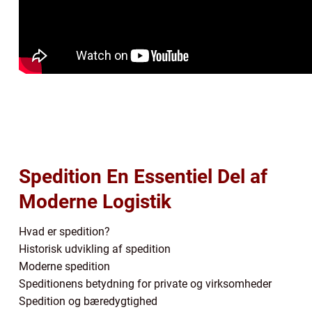
Spedition En Essentiel Del af
Moderne Logistik
Hvad er spedition?
Historisk udvikling af spedition
Moderne spedition
Speditionens betydning for private og virksomheder
Spedition og bæredygtighed