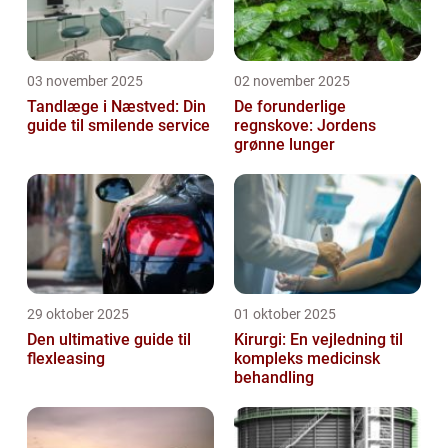
03 november 2025
02 november 2025
Tandlæge i Næstved: Din
De forunderlige
guide til smilende service
regnskove: Jordens
grønne lunger
29 oktober 2025
01 oktober 2025
Den ultimative guide til
Kirurgi: En vejledning til
flexleasing
kompleks medicinsk
behandling