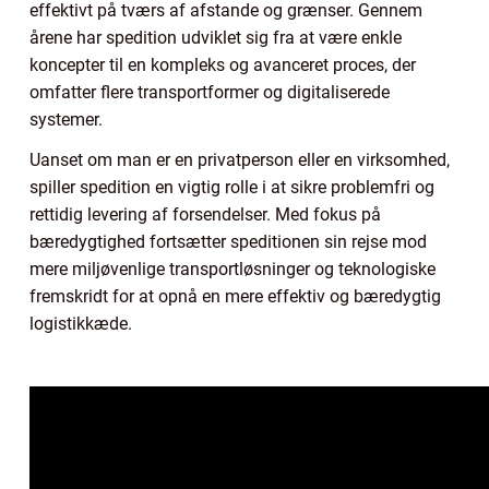
effektivt på tværs af afstande og grænser. Gennem
årene har spedition udviklet sig fra at være enkle
koncepter til en kompleks og avanceret proces, der
omfatter flere transportformer og digitaliserede
systemer.
Uanset om man er en privatperson eller en virksomhed,
spiller spedition en vigtig rolle i at sikre problemfri og
rettidig levering af forsendelser. Med fokus på
bæredygtighed fortsætter speditionen sin rejse mod
mere miljøvenlige transportløsninger og teknologiske
fremskridt for at opnå en mere effektiv og bæredygtig
logistikkæde.