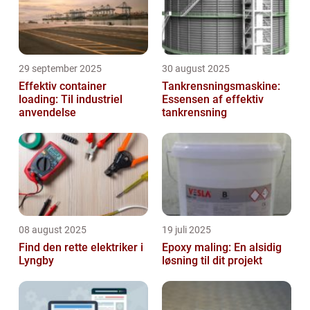
29 september 2025
30 august 2025
Effektiv container
Tankrensningsmaskine:
loading: Til industriel
Essensen af effektiv
anvendelse
tankrensning
08 august 2025
19 juli 2025
Find den rette elektriker i
Epoxy maling: En alsidig
Lyngby
løsning til dit projekt