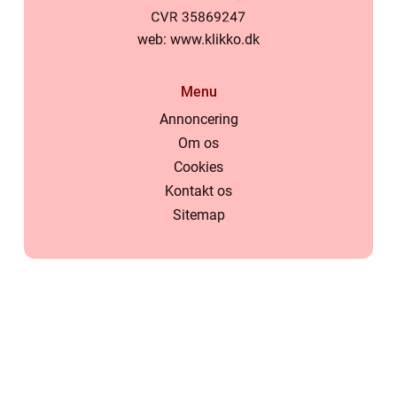
web:
www.klikko.dk
Menu
Annoncering
Om os
Cookies
Kontakt os
Sitemap