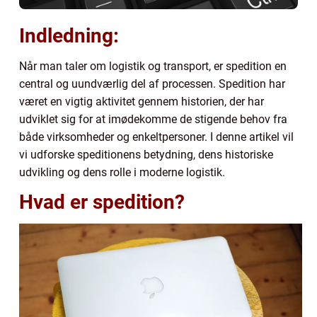
Indledning:
Når man taler om logistik og transport, er spedition en
central og uundværlig del af processen. Spedition har
været en vigtig aktivitet gennem historien, der har
udviklet sig for at imødekomme de stigende behov fra
både virksomheder og enkeltpersoner. I denne artikel vil
vi udforske speditionens betydning, dens historiske
udvikling og dens rolle i moderne logistik.
Hvad er spedition?