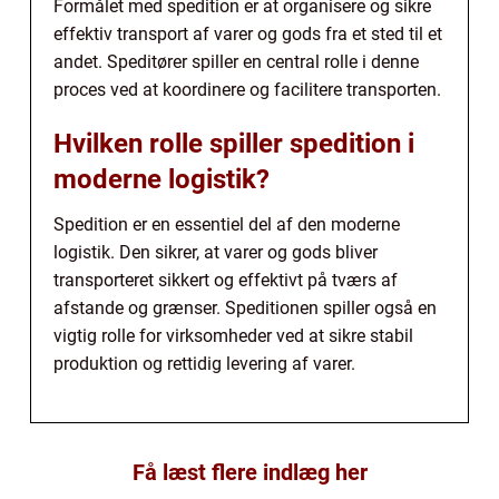
Formålet med spedition er at organisere og sikre
effektiv transport af varer og gods fra et sted til et
andet. Speditører spiller en central rolle i denne
proces ved at koordinere og facilitere transporten.
Hvilken rolle spiller spedition i
moderne logistik?
Spedition er en essentiel del af den moderne
logistik. Den sikrer, at varer og gods bliver
transporteret sikkert og effektivt på tværs af
afstande og grænser. Speditionen spiller også en
vigtig rolle for virksomheder ved at sikre stabil
produktion og rettidig levering af varer.
Få læst flere indlæg her