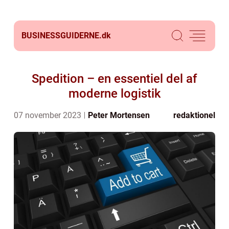
BUSINESSGUIDERNE.
dk
Spedition – en essentiel del af
moderne logistik
07 november 2023
Peter Mortensen
redaktionel