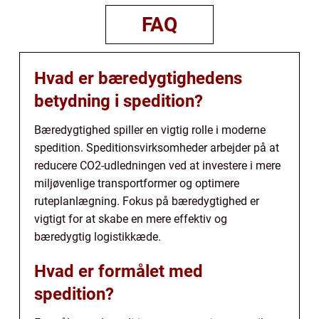
FAQ
Hvad er bæredygtighedens
betydning i spedition?
Bæredygtighed spiller en vigtig rolle i moderne
spedition. Speditionsvirksomheder arbejder på at
reducere CO2-udledningen ved at investere i mere
miljøvenlige transportformer og optimere
ruteplanlægning. Fokus på bæredygtighed er
vigtigt for at skabe en mere effektiv og
bæredygtig logistikkæde.
Hvad er formålet med
spedition?