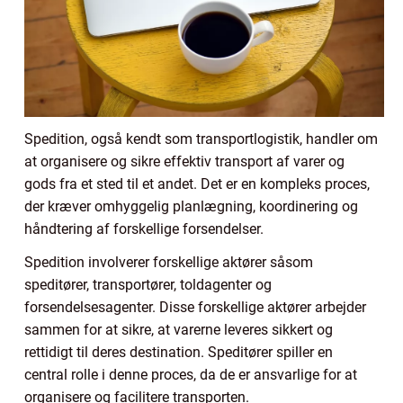
Spedition, også kendt som transportlogistik, handler om
at organisere og sikre effektiv transport af varer og
gods fra et sted til et andet. Det er en kompleks proces,
der kræver omhyggelig planlægning, koordinering og
håndtering af forskellige forsendelser.
Spedition involverer forskellige aktører såsom
speditører, transportører, toldagenter og
forsendelsesagenter. Disse forskellige aktører arbejder
sammen for at sikre, at varerne leveres sikkert og
rettidigt til deres destination. Speditører spiller en
central rolle i denne proces, da de er ansvarlige for at
organisere og facilitere transporten.