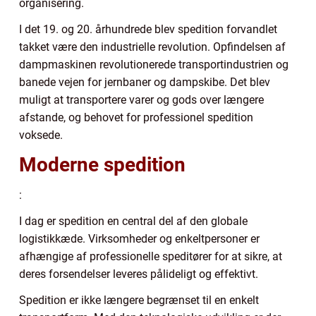
organisering.
I det 19. og 20. århundrede blev spedition forvandlet
takket være den industrielle revolution. Opfindelsen af
dampmaskinen revolutionerede transportindustrien og
banede vejen for jernbaner og dampskibe. Det blev
muligt at transportere varer og gods over længere
afstande, og behovet for professionel spedition
voksede.
Moderne spedition
:
I dag er spedition en central del af den globale
logistikkæde. Virksomheder og enkeltpersoner er
afhængige af professionelle speditører for at sikre, at
deres forsendelser leveres pålideligt og effektivt.
Spedition er ikke længere begrænset til en enkelt