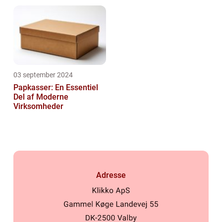
Malerarbejde
03 september 2024
Papkasser: En Essentiel
Del af Moderne
Virksomheder
Adresse