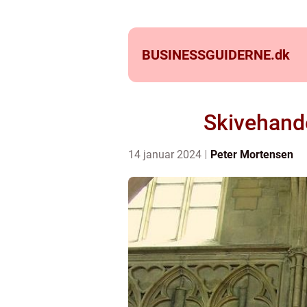
BUSINESSGUIDERNE.
dk
Skivehande
14 januar 2024
Peter Mortensen