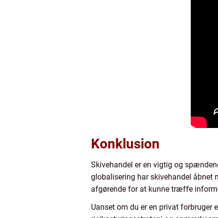
Konklusion
Skivehandel er en vigtig og spændend
globalisering har skivehandel åbnet n
afgørende for at kunne træffe inform
Uanset om du er en privat forbruger 