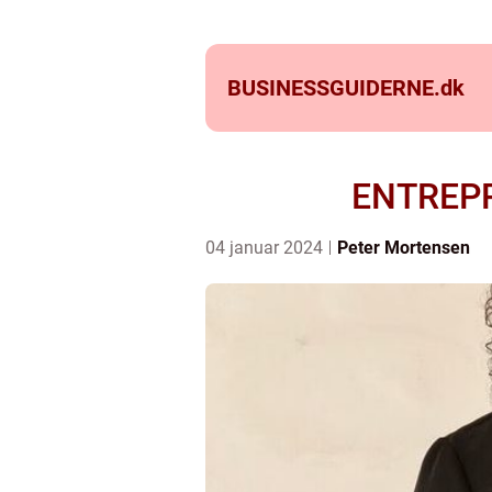
BUSINESSGUIDERNE.
dk
ENTREPR
04 januar 2024
Peter Mortensen