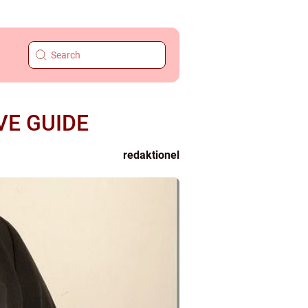
VE GUIDE
redaktionel