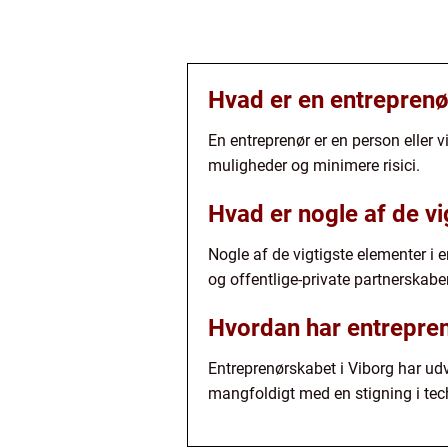
Hvad er en entreprenø
En entreprenør er en person eller vi
muligheder og minimere risici.
Hvad er nogle af de v
Nogle af de vigtigste elementer i 
og offentlige-private partnerskaber
Hvordan har entreprenø
Entreprenørskabet i Viborg har udv
mangfoldigt med en stigning i tec