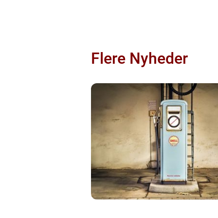
Flere Nyheder