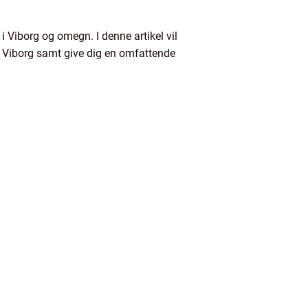
 i Viborg og omegn. I denne artikel vil
i Viborg samt give dig en omfattende