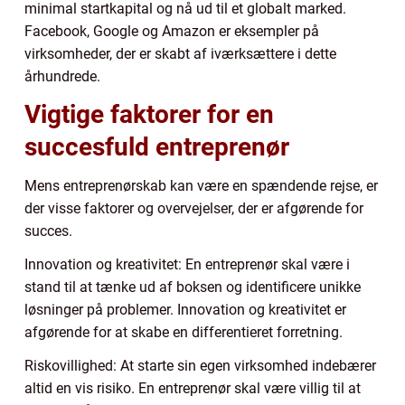
minimal startkapital og nå ud til et globalt marked.
Facebook, Google og Amazon er eksempler på
virksomheder, der er skabt af iværksættere i dette
århundrede.
Vigtige faktorer for en
succesfuld entreprenør
Mens entreprenørskab kan være en spændende rejse, er
der visse faktorer og overvejelser, der er afgørende for
succes.
Innovation og kreativitet: En entreprenør skal være i
stand til at tænke ud af boksen og identificere unikke
løsninger på problemer. Innovation og kreativitet er
afgørende for at skabe en differentieret forretning.
Riskovillighed: At starte sin egen virksomhed indebærer
altid en vis risiko. En entreprenør skal være villig til at