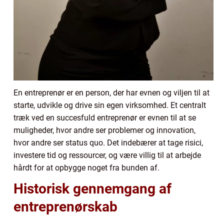
En entreprenør er en person, der har evnen og viljen til at
starte, udvikle og drive sin egen virksomhed. Et centralt
træk ved en succesfuld entreprenør er evnen til at se
muligheder, hvor andre ser problemer og innovation,
hvor andre ser status quo. Det indebærer at tage risici,
investere tid og ressourcer, og være villig til at arbejde
hårdt for at opbygge noget fra bunden af.
Historisk gennemgang af
entreprenørskab