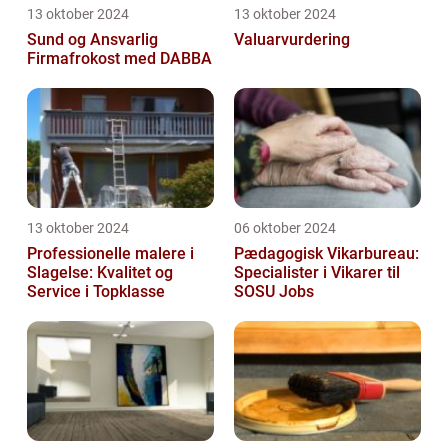
13 oktober 2024
13 oktober 2024
Sund og Ansvarlig
Valuarvurdering
Firmafrokost med DABBA
13 oktober 2024
06 oktober 2024
Professionelle malere i
Pædagogisk Vikarbureau:
Slagelse: Kvalitet og
Specialister i Vikarer til
Service i Topklasse
SOSU Jobs