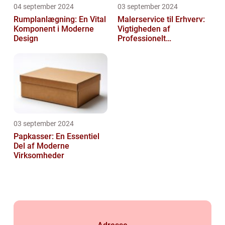
04 september 2024
03 september 2024
Rumplanlægning: En Vital
Malerservice til Erhverv:
Komponent i Moderne
Vigtigheden af
Design
Professionelt
Malerarbejde
03 september 2024
Papkasser: En Essentiel
Del af Moderne
Virksomheder