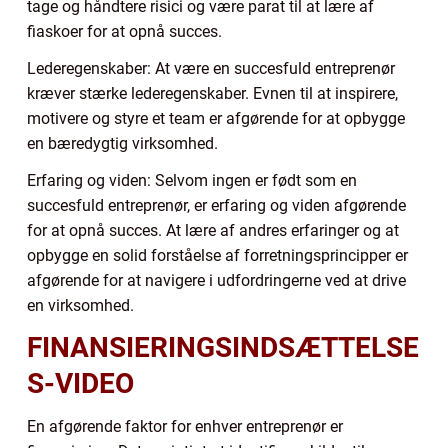
tage og håndtere risici og være parat til at lære af
fiaskoer for at opnå succes.
Lederegenskaber: At være en succesfuld entreprenør
kræver stærke lederegenskaber. Evnen til at inspirere,
motivere og styre et team er afgørende for at opbygge
en bæredygtig virksomhed.
Erfaring og viden: Selvom ingen er født som en
succesfuld entreprenør, er erfaring og viden afgørende
for at opnå succes. At lære af andres erfaringer og at
opbygge en solid forståelse af forretningsprincipper er
afgørende for at navigere i udfordringerne ved at drive
en virksomhed.
FINANSIERINGSINDSÆTTELSE
S-VIDEO
En afgørende faktor for enhver entreprenør er