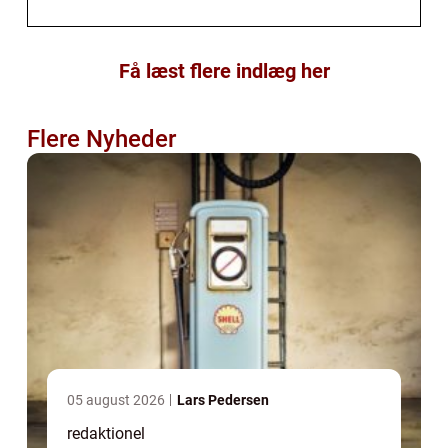
Få læst flere indlæg her
Flere Nyheder
05 august 2026
Lars Pedersen
redaktionel