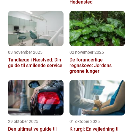
Hedensted
03 november 2025
02 november 2025
Tandlæge i Næstved: Din
De forunderlige
guide til smilende service
regnskove: Jordens
grønne lunger
29 oktober 2025
01 oktober 2025
Den ultimative guide til
Kirurgi: En vejledning til