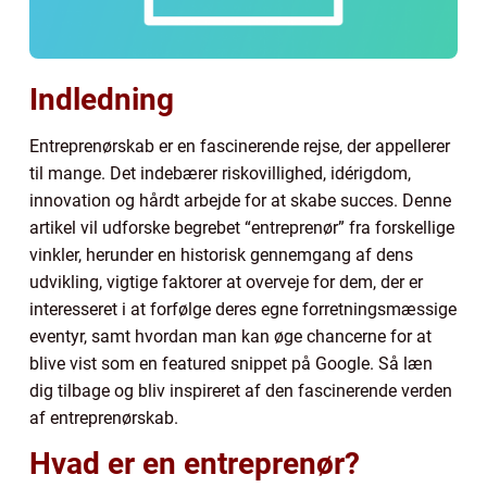
Indledning
Entreprenørskab er en fascinerende rejse, der appellerer
til mange. Det indebærer riskovillighed, idérigdom,
innovation og hårdt arbejde for at skabe succes. Denne
artikel vil udforske begrebet “entreprenør” fra forskellige
vinkler, herunder en historisk gennemgang af dens
udvikling, vigtige faktorer at overveje for dem, der er
interesseret i at forfølge deres egne forretningsmæssige
eventyr, samt hvordan man kan øge chancerne for at
blive vist som en featured snippet på Google. Så læn
dig tilbage og bliv inspireret af den fascinerende verden
af entreprenørskab.
Hvad er en entreprenør?