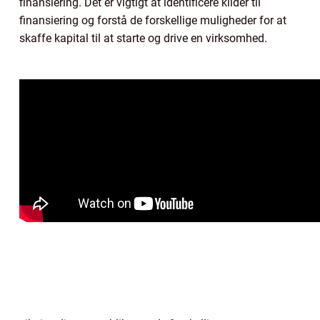
finansiering. Det er vigtigt at identificere kilder til
finansiering og forstå de forskellige muligheder for at
skaffe kapital til at starte og drive en virksomhed.