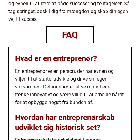
og evnen til at lære af både succeser og fejltagelser. Så
tag springet, adskil dig fra mængden og skab din egen
vej til succes!
FAQ
Hvad er en entreprenør?
En entreprenør er en person, der har evnen og
viljen til at starte, udvikle og drive sin egen
virksomhed. Det indebærer at se muligheder,
tænke innovativt og være villig til at arbejde hårdt
for at opbygge noget fra bunden af.
Hvordan har entreprenørskab
udviklet sig historisk set?