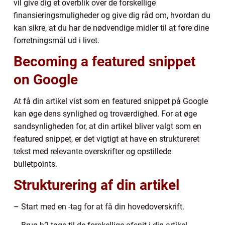
vil give dig et overblik over de forskellige
finansieringsmuligheder og give dig råd om, hvordan du
kan sikre, at du har de nødvendige midler til at føre dine
forretningsmål ud i livet.
Becoming a featured snippet
on Google
At få din artikel vist som en featured snippet på Google
kan øge dens synlighed og troværdighed. For at øge
sandsynligheden for, at din artikel bliver valgt som en
featured snippet, er det vigtigt at have en struktureret
tekst med relevante overskrifter og opstillede
bulletpoints.
Strukturering af din artikel
– Start med en -tag for at få din hovedoverskrift.