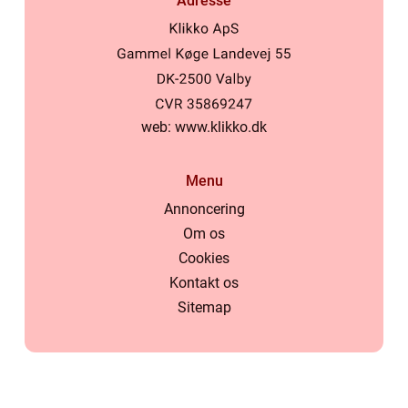
Adresse
web:
www.klikko.dk
Menu
Annoncering
Om os
Cookies
Kontakt os
Sitemap