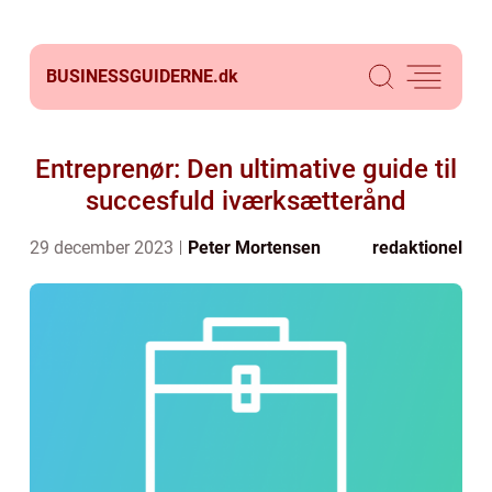
BUSINESSGUIDERNE.
dk
Entreprenør: Den ultimative guide til
succesfuld iværksætterånd
29 december 2023
Peter Mortensen
redaktionel