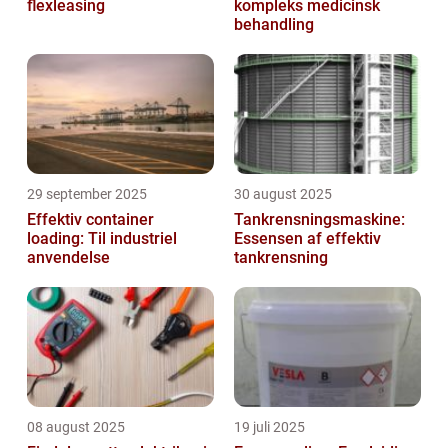
flexleasing
kompleks medicinsk
behandling
29 september 2025
30 august 2025
Effektiv container
Tankrensningsmaskine:
loading: Til industriel
Essensen af effektiv
anvendelse
tankrensning
08 august 2025
19 juli 2025