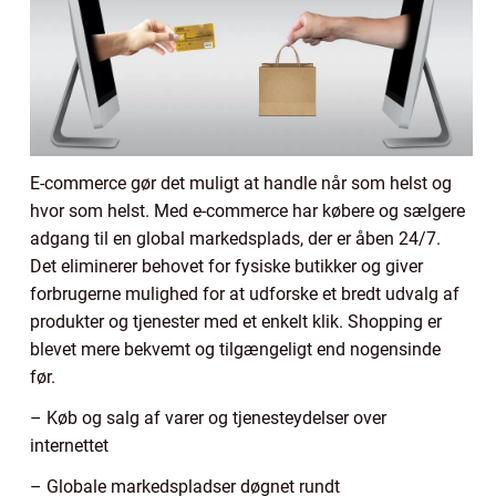
E-commerce gør det muligt at handle når som helst og
hvor som helst. Med e-commerce har købere og sælgere
adgang til en global markedsplads, der er åben 24/7.
Det eliminerer behovet for fysiske butikker og giver
forbrugerne mulighed for at udforske et bredt udvalg af
produkter og tjenester med et enkelt klik. Shopping er
blevet mere bekvemt og tilgængeligt end nogensinde
før.
– Køb og salg af varer og tjenesteydelser over
internettet
– Globale markedspladser døgnet rundt