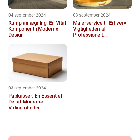
04 september 2024
03 september 2024
Rumplanlægning: En Vital
Malerservice til Erhverv:
Komponent i Moderne
Vigtigheden af
Design
Professionelt
Malerarbejde
03 september 2024
Papkasser: En Essentiel
Del af Moderne
Virksomheder