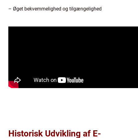
– Øget bekvemmelighed og tilgængelighed
Historisk Udvikling af E-