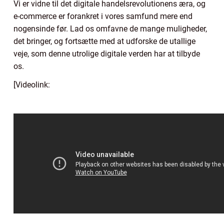
Vi er vidne til det digitale handelsrevolutionens æra, og
e-commerce er forankret i vores samfund mere end
nogensinde før. Lad os omfavne de mange muligheder,
det bringer, og fortsætte med at udforske de utallige
veje, som denne utrolige digitale verden har at tilbyde
os.
[Videolink: