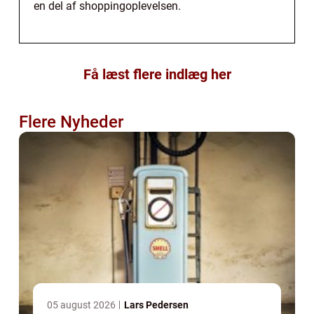
en del af shoppingoplevelsen.
Få læst flere indlæg her
Flere Nyheder
05 august 2026
Lars Pedersen