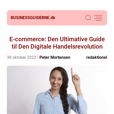
BUSINESSGUIDERNE.
dk
E-commerce: Den Ultimative Guide
til Den Digitale Handelsrevolution
30 oktober 2023
Peter Mortensen
redaktionel