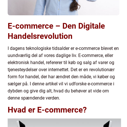
E-commerce – Den Digitale
Handelsrevolution
I dagens teknologiske tidsalder er e-commerce blevet en
uundværlig del af vores daglige liv. E-commerce, eller
elektronisk handel, refererer til køb og salg af varer og
tjenesteydelser over internettet. Det er en revolutionær
form for handel, der har ændret den måde, vi køber og
sælger på. I denne artikel vil vi udforske e-commerce i
dybden og give dig alt, hvad du behøver at vide om
denne spændende verden.
Hvad er E-commerce?