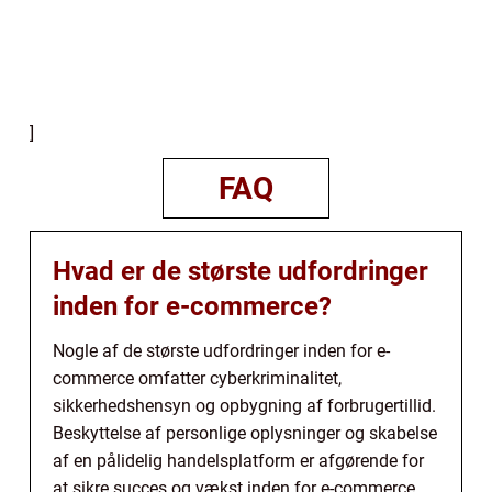
]
FAQ
Hvad er de største udfordringer
inden for e-commerce?
Nogle af de største udfordringer inden for e-
commerce omfatter cyberkriminalitet,
sikkerhedshensyn og opbygning af forbrugertillid.
Beskyttelse af personlige oplysninger og skabelse
af en pålidelig handelsplatform er afgørende for
at sikre succes og vækst inden for e-commerce