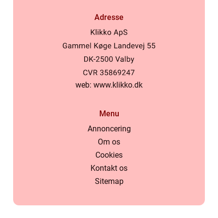
Adresse
web:
www.klikko.dk
Menu
Annoncering
Om os
Cookies
Kontakt os
Sitemap