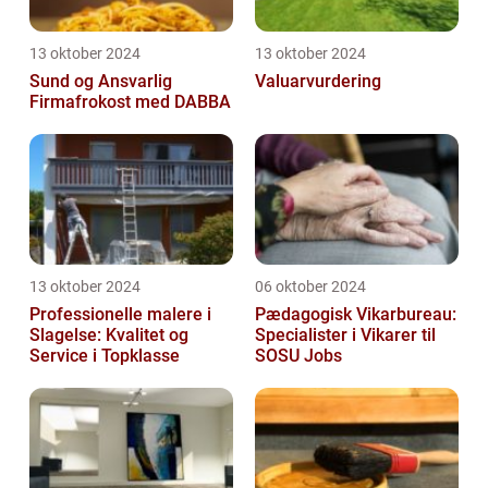
13 oktober 2024
13 oktober 2024
Sund og Ansvarlig
Valuarvurdering
Firmafrokost med DABBA
13 oktober 2024
06 oktober 2024
Professionelle malere i
Pædagogisk Vikarbureau:
Slagelse: Kvalitet og
Specialister i Vikarer til
Service i Topklasse
SOSU Jobs