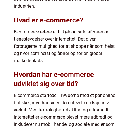
industrien.
Hvad er e-commerce?
E-commerce refererer til køb og salg af varer og
tjenesteydelser over internettet. Det giver
forbrugerne mulighed for at shoppe når som helst
og hvor som helst og åbner op for en global
markedsplads.
Hvordan har e-commerce
udviklet sig over tid?
E-commerce startede i 1990erne med et par online
butikker, men har siden da oplevet en eksplosiv
vækst. Med teknologisk udvikling og adgang til
internettet er e-commerce blevet mere udbredt og
inkluderer nu mobil handel og sociale medier som