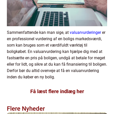
Sammenfattende kan man sige, at
valuarvurderinger
er
en professionel vurdering af en boligs markedsværdi,
som kan bruges som et værdifuldt værktøj til
boligkøbet. En valuarvurdering kan hjælpe dig med at
fastsætte en pris på boligen, undgå at betale for meget
eller for lidt, og sikre at du kan få finansiering til boligen.
Derfor bør du altid overveje at få en valuarvurdering
inden du køber en ny bolig.
Få læst flere indlæg her
Flere Nyheder