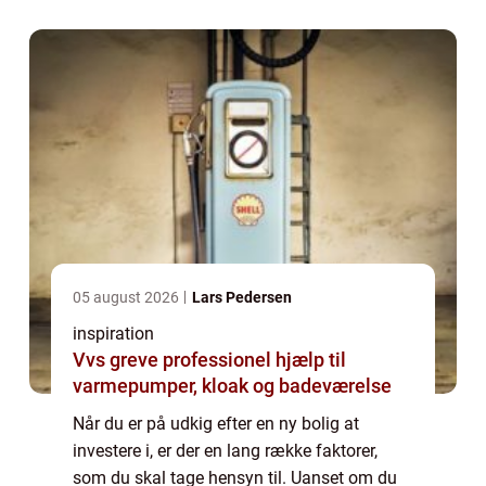
05 august 2026
Lars Pedersen
inspiration
Vvs greve professionel hjælp til
varmepumper, kloak og badeværelse
Når du er på udkig efter en ny bolig at
investere i, er der en lang række faktorer,
som du skal tage hensyn til. Uanset om du