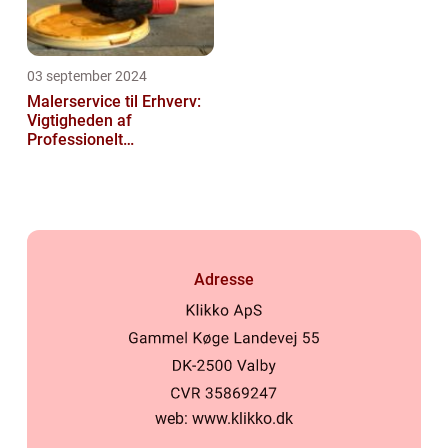
03 september 2024
Malerservice til Erhverv:
Vigtigheden af
Professionelt
Malerarbejde
Adresse
web:
www.klikko.dk