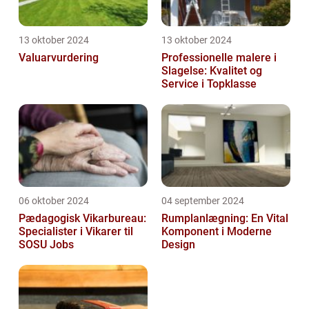
13 oktober 2024
13 oktober 2024
Valuarvurdering
Professionelle malere i
Slagelse: Kvalitet og
Service i Topklasse
06 oktober 2024
04 september 2024
Pædagogisk Vikarbureau:
Rumplanlægning: En Vital
Specialister i Vikarer til
Komponent i Moderne
SOSU Jobs
Design