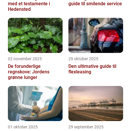
med et testamente i
guide til smilende service
Hedensted
02 november 2025
29 oktober 2025
De forunderlige
Den ultimative guide til
regnskove: Jordens
flexleasing
grønne lunger
01 oktober 2025
29 september 2025