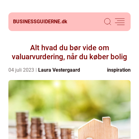
BUSINESSGUIDERNE.
dk
Alt hvad du bør vide om
valuarvurdering, når du køber bolig
04 juli 2023
Laura Vestergaard
inspiration