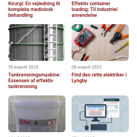
Kirurgi: En vejledning til
Effektiv container
kompleks medicinsk
loading: Til industriel
behandling
anvendelse
30 august 2025
08 august 2025
Tankrensningsmaskine:
Find den rette elektriker i
Essensen af effektiv
Lyngby
tankrensning